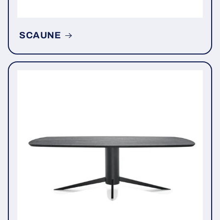
SCAUNE