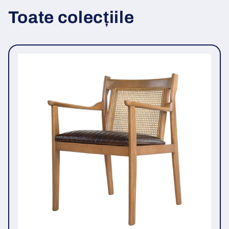
Toate colecțiile