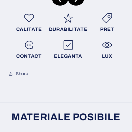
CALITATE
DURABILITATE
PRET
CONTACT
ELEGANTA
LUX
Share
MATERIALE POSIBILE