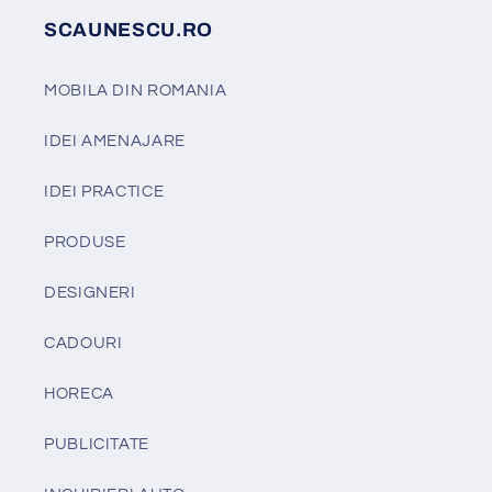
SCAUNESCU.RO
MOBILA DIN ROMANIA
IDEI AMENAJARE
IDEI PRACTICE
PRODUSE
DESIGNERI
CADOURI
HORECA
PUBLICITATE