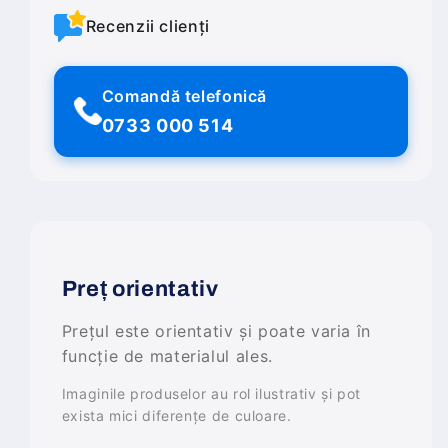
Recenzii clienți
Comandă telefonică
0733 000 514
Preț orientativ
Prețul este orientativ și poate varia în
funcție de materialul ales.
Imaginile produselor au rol ilustrativ și pot
exista mici diferențe de culoare.