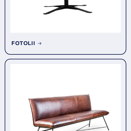
FOTOLII