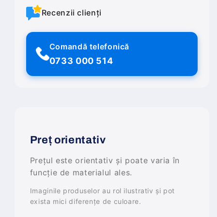
Recenzii clienți
Comandă telefonică
0733 000 514
Preț orientativ
Prețul este orientativ și poate varia în
funcție de materialul ales.
Imaginile produselor au rol ilustrativ și pot
exista mici diferențe de culoare.