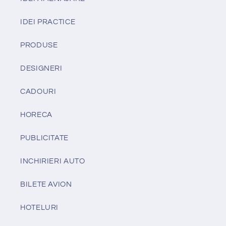
IDEI PRACTICE
PRODUSE
DESIGNERI
CADOURI
HORECA
PUBLICITATE
INCHIRIERI AUTO
BILETE AVION
HOTELURI