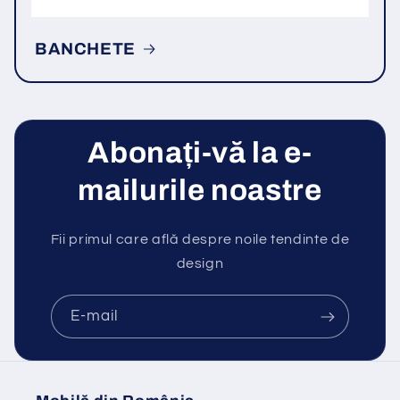
BANCHETE
Abonați-vă la e-
mailurile noastre
Fii primul care află despre noile tendinte de
design
E-mail