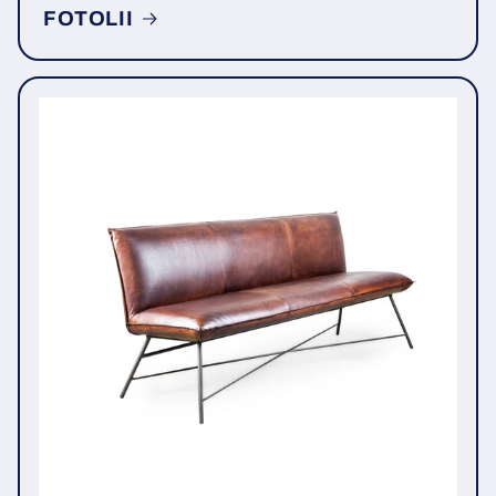
FOTOLII