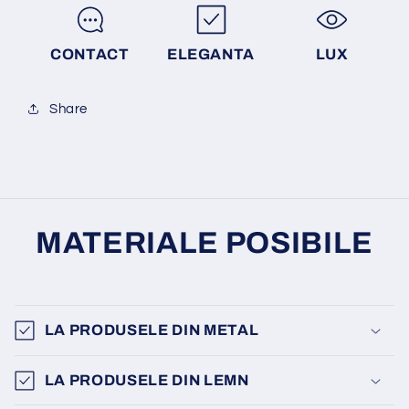
CONTACT
ELEGANTA
LUX
Share
MATERIALE POSIBILE
LA PRODUSELE DIN METAL
LA PRODUSELE DIN LEMN