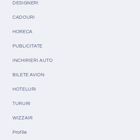
DESIGNERI
CADOURI
HORECA
PUBLICITATE
INCHIRIERI AUTO
BILETE AVION
HOTELURI
TURURI
WIZZAIR
Profile