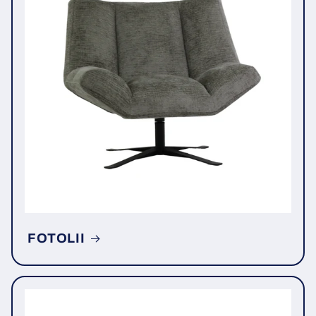
FOTOLII