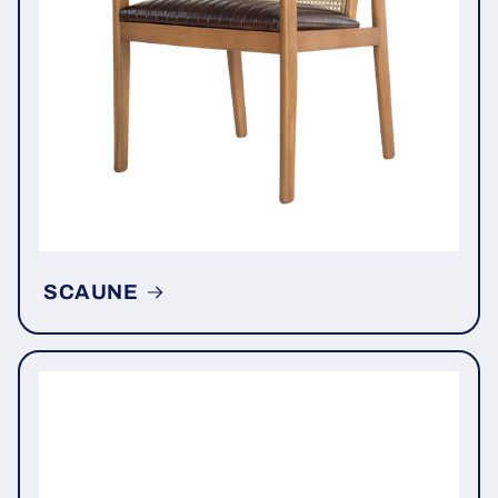
SCAUNE