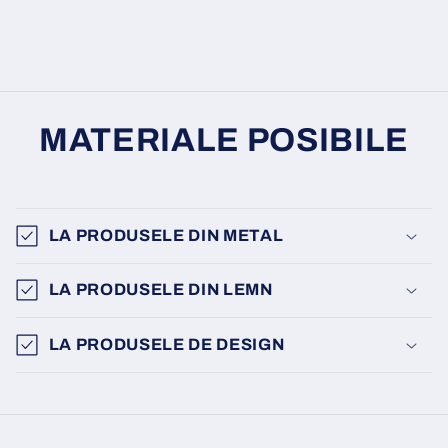
MATERIALE POSIBILE
LA PRODUSELE DIN METAL
LA PRODUSELE DIN LEMN
LA PRODUSELE DE DESIGN