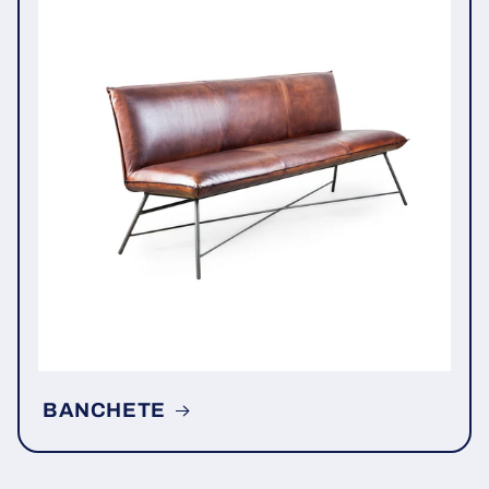
BANCHETE